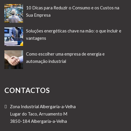
10 Dicas para Reduzir o Consumo e os Custos na
Sua Empresa
Soluções energéticas chave na mão: o que incluir e
vantagens
Como escolher uma empresa de energia e
automação industrial
CONTACTOS
Zona Industrial Albergaria-a-Velha
Lugar do Taco, Arruamento M
3850-184 Albergaria-a-Velha