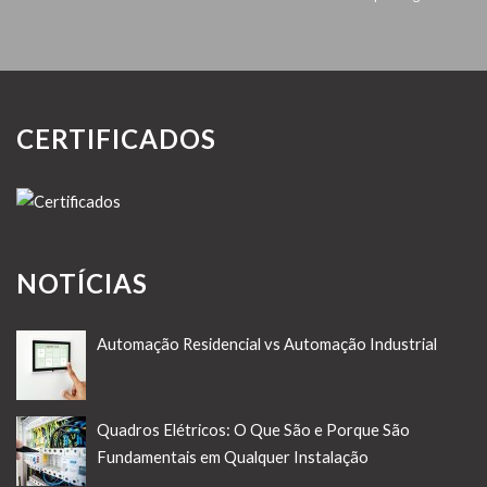
CERTIFICADOS
NOTÍCIAS
Automação Residencial vs Automação Industrial
Quadros Elétricos: O Que São e Porque São
Fundamentais em Qualquer Instalação