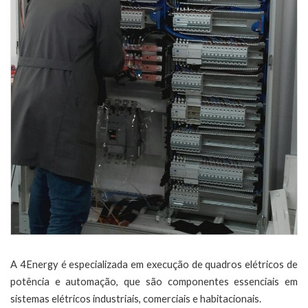
A 4Energy é especializada em execução de quadros elétricos de
potência e automação, que são componentes essenciais em
sistemas elétricos industriais, comerciais e habitacionais.