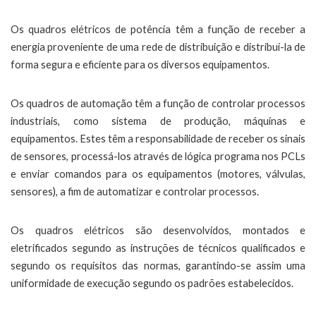
Os quadros elétricos de potência têm a função de receber a
energia proveniente de uma rede de distribuição e distribuí-la de
forma segura e eficiente para os diversos equipamentos.
Os quadros de automação têm a função de controlar processos
industriais, como sistema de produção, máquinas e
equipamentos. Estes têm a responsabilidade de receber os sinais
de sensores, processá-los através de lógica programa nos PCLs
e enviar comandos para os equipamentos (motores, válvulas,
sensores), a fim de automatizar e controlar processos.
Os quadros elétricos são desenvolvidos, montados e
eletrificados segundo as instruções de técnicos qualificados e
segundo os requisitos das normas, garantindo-se assim uma
uniformidade de execução segundo os padrões estabelecidos.