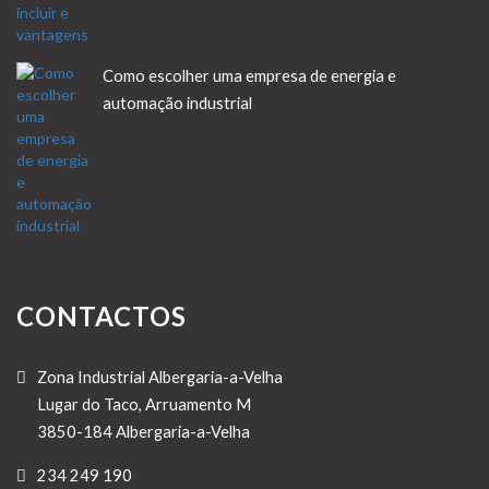
Como escolher uma empresa de energia e
automação industrial
CONTACTOS
Zona Industrial Albergaria-a-Velha
Lugar do Taco, Arruamento M
3850-184 Albergaria-a-Velha
234 249 190