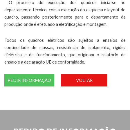
O processo de execução dos quadros inicia-se no
departamento técnico, com a execução do esquema e layout do
quadro, passando posteriormente para o departamento da
produção onde é efetuado a eletrificação e montagem.
Todos os quadros elétricos são sujeitos a ensaios de
continuidade de massas, resistência de isolamento, rigidez
dielétrica e de funcionamento, que originam o relatório de
ensaio e a declaração UE de conformidade.
PEDIR INFORMAÇÃO
VOLTAR