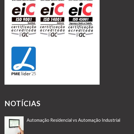
NOTÍCIAS
Automação Residencial vs Automação Industrial