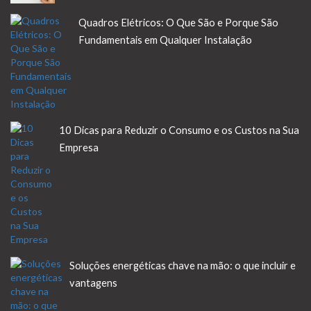
Quadros Elétricos: O Que São e Porque São
Fundamentais em Qualquer Instalação
10 Dicas para Reduzir o Consumo e os Custos na Sua
Empresa
Soluções energéticas chave na mão: o que incluir e
vantagens