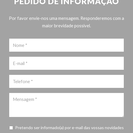
PEDIDO DE INFORMAÇÃO
Por favor envie-nos uma mensagem. Responderemos com a
maior brevidade possível.
Pretendo ser informado(a) por e-mail das vossas novidades